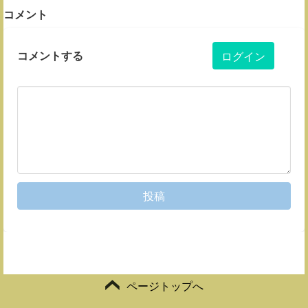
コメント
コメントする
ログイン
投稿
ページトップへ