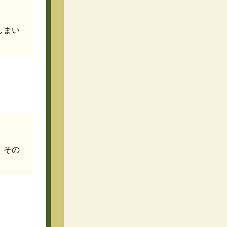
しまい
。その