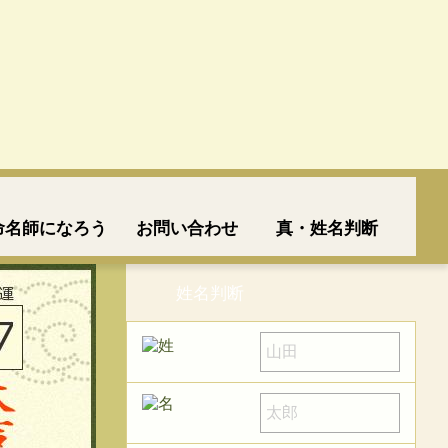
命名師になろう
お問い合わせ
真・姓名判断
姓名判断