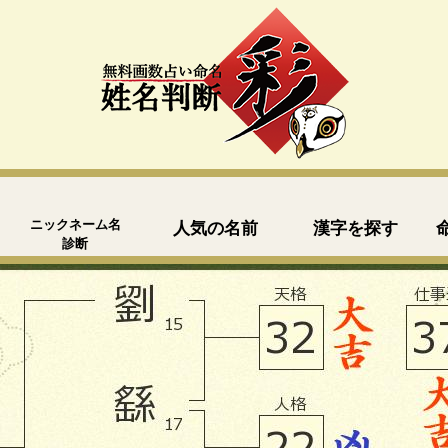
ニックネーム名
人気の名前
漢字を探す
診断