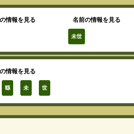
の情報を見る
名前の情報を見る
未世
の情報を見る
繇
未
世