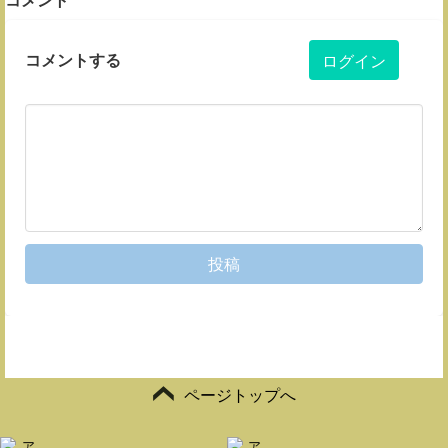
コメントする
ログイン
投稿
ページトップへ