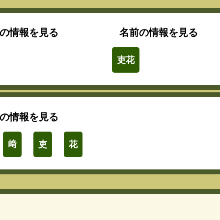
の情報を見る
名前の情報を見る
吏花
の情報を見る
﨑
吏
花