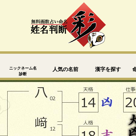
ニックネーム名
人気の名前
漢字を探す
診断