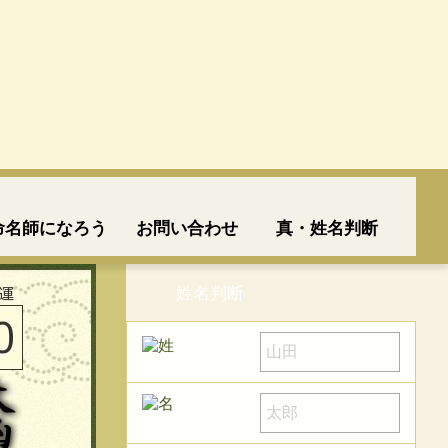
命名師になろう
お問い合わせ
真・姓名判断
姓名判断