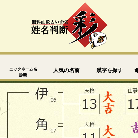
ニックネーム名
人気の名前
漢字を探す
診断