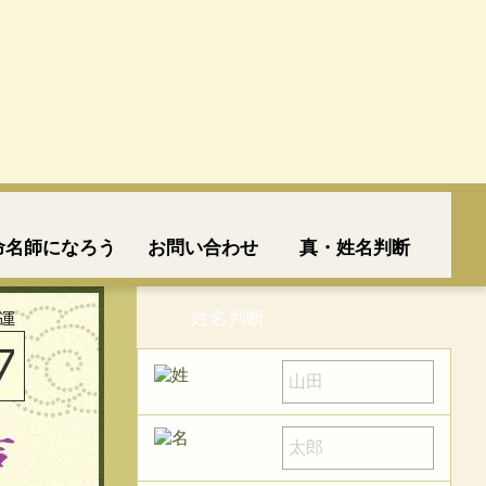
命名師になろう
お問い合わせ
真・姓名判断
姓名判断