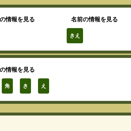
の情報を見る
名前の情報を見る
きえ
の情報を見る
角
き
え