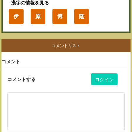
漢字
の情報を見る
伊
原
博
隆
コメントリスト
コメント
コメントする
ログイン