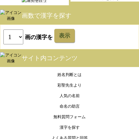
画数で漢字を探す
表示
画の漢字を
サイト内コンテンツ
姓名判断とは
彩聖先生より
人気の名前
命名の助言
無料質問フォーム
漢字を探す
よくある質問と回答