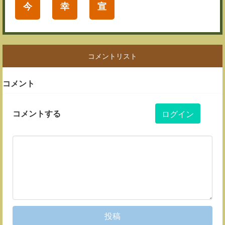
今
幸
宣
コメントリスト
コメント
コメントする
ログイン
投稿