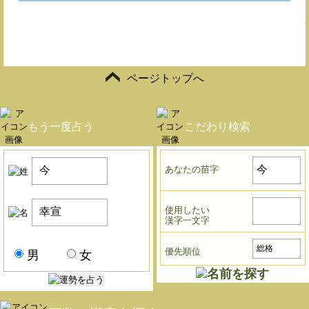
ページトップへ
もう一度占う
こだわり検索
あなたの苗字
使用したい
漢字一文字
優先順位
男
女