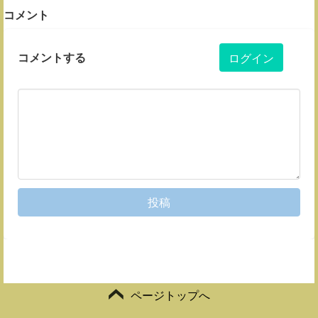
コメント
コメントする
ログイン
投稿
ページトップへ