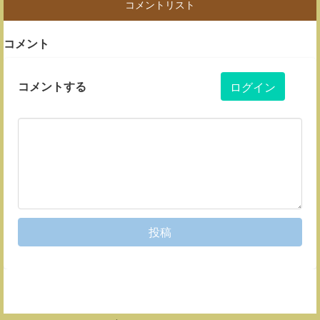
コメントリスト
コメント
コメントする
ログイン
投稿