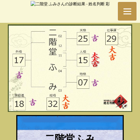
二階堂ふみ