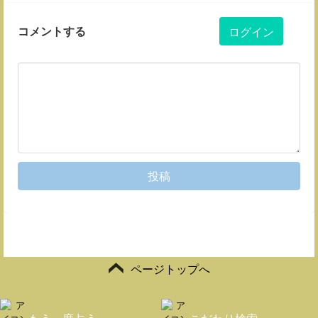
コメントする
ログイン
投稿
ページトップへ