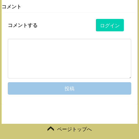
コメント
コメントする
ログイン
投稿
ページトップへ