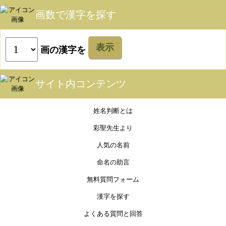
画数で漢字を探す
表示
画の漢字を
サイト内コンテンツ
姓名判断とは
彩聖先生より
人気の名前
命名の助言
無料質問フォーム
漢字を探す
よくある質問と回答