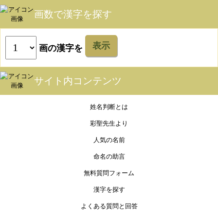
画数で漢字を探す
表示
画の漢字を
サイト内コンテンツ
姓名判断とは
彩聖先生より
人気の名前
命名の助言
無料質問フォーム
漢字を探す
よくある質問と回答