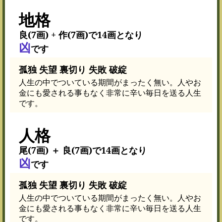
地格
良(7画) + 作(7画)で14画となり
凶
です
孤独 失望 裏切り 失敗 破綻
人生の中でついている期間がまったく無い。人やお
金にも愛される事もなく非常に辛い毎日を送る人生
です。
人格
尾(7画) ＋ 良(7画)で14画となり
凶
です
孤独 失望 裏切り 失敗 破綻
人生の中でついている期間がまったく無い。人やお
金にも愛される事もなく非常に辛い毎日を送る人生
です。