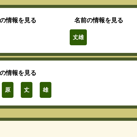
の情報を見る
名前の情報を見る
丈雄
の情報を見る
原
丈
雄