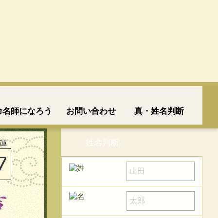
命名師になろう
お問い合わせ
真・姓名判断
姓名判断