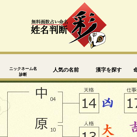
ニックネーム名
人気の名前
漢字を探す
診断