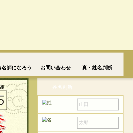
命名師になろう
お問い合わせ
真・姓名判断
姓名判断