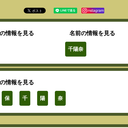
の情報を見る
名前の情報を見る
千陽奈
の情報を見る
保
千
陽
奈