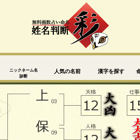
ニックネーム名
人気の名前
漢字を探す
診断