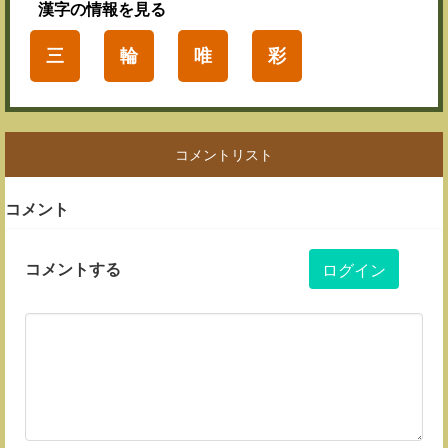
漢字
の情報を見る
三
輪
唯
彩
コメントリスト
コメント
コメントする
ログイン