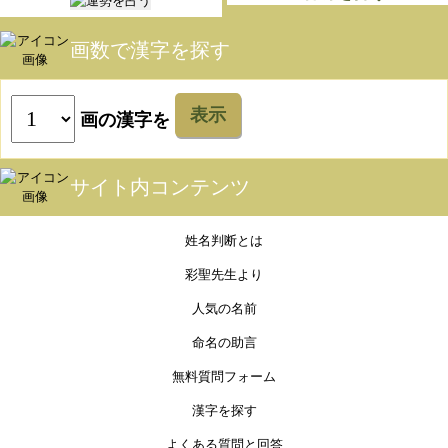
画数で漢字を探す
表示
画の漢字を
サイト内コンテンツ
姓名判断とは
彩聖先生より
人気の名前
命名の助言
無料質問フォーム
漢字を探す
よくある質問と回答