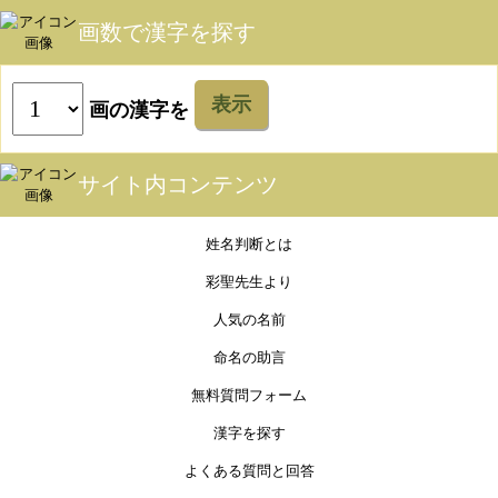
画数で漢字を探す
表示
画の漢字を
サイト内コンテンツ
姓名判断とは
彩聖先生より
人気の名前
命名の助言
無料質問フォーム
漢字を探す
よくある質問と回答