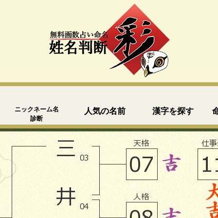
ニックネーム名
人気の名前
漢字を探す
診断