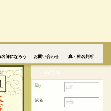
命名師になろう
お問い合わせ
真・姓名判断
姓名判断