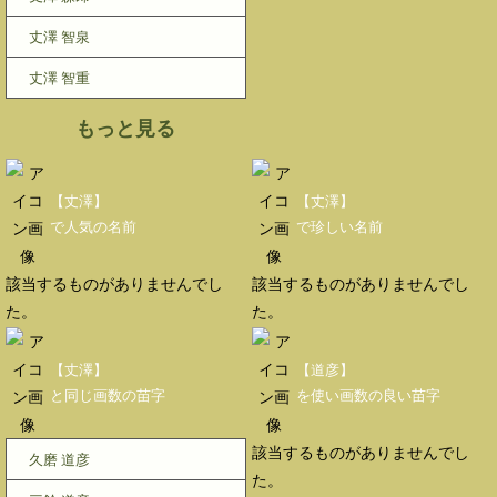
丈澤 智泉
丈澤 智重
もっと見る
【丈澤】
【丈澤】
で人気の名前
で珍しい名前
該当するものがありませんでし
該当するものがありませんでし
た。
た。
【丈澤】
【道彦】
と同じ画数の苗字
を使い画数の良い苗字
該当するものがありませんでし
久磨 道彦
た。