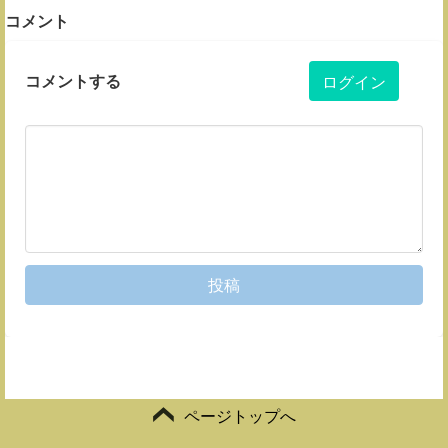
コメント
コメントする
ログイン
投稿
ページトップへ