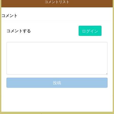
コメントリスト
コメント
コメントする
ログイン
投稿