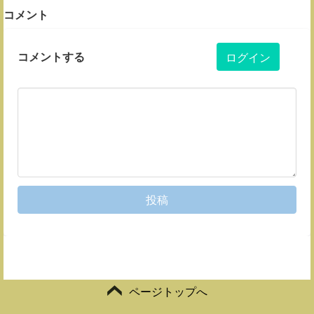
コメント
コメントする
ログイン
投稿
ページトップへ