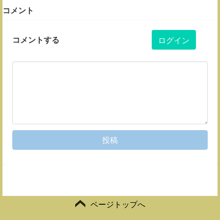
コメント
コメントする
ログイン
投稿
ページトップへ