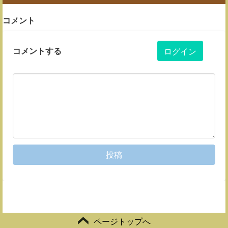
コメント
コメントする
ログイン
投稿
ページトップへ