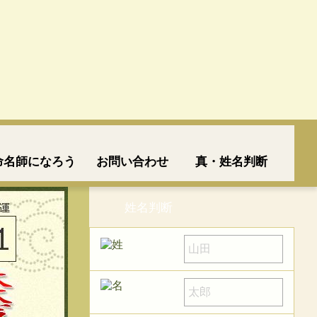
命名師になろう
お問い合わせ
真・姓名判断
姓名判断