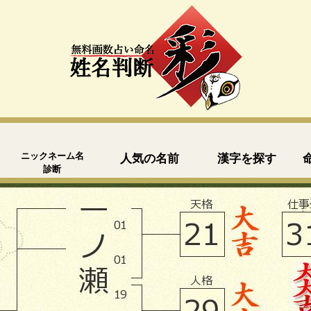
ニックネーム名
人気の名前
漢字を探す
診断