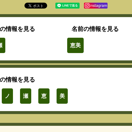
の情報を見る
名前の情報を見る
瀬
恵美
の情報を見る
ノ
瀬
恵
美