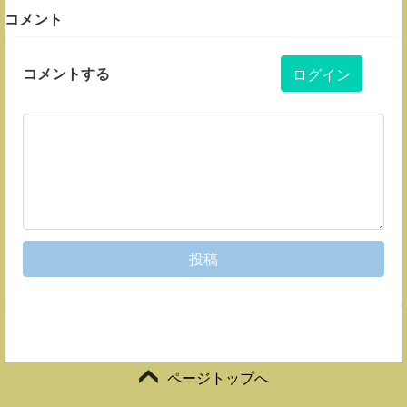
コメント
コメントする
ログイン
投稿
ページトップへ