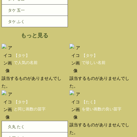
タケ 五一
タケ ふく
もっと見る
【タケ】
【タケ】
で人気の名前
で珍しい名前
該当するものがありませんでし
該当するものがありませんでし
た。
た。
【タケ】
【たく】
と同じ画数の苗字
を使い画数の良い苗字
該当するものがありませんでし
久丸 たく
た。