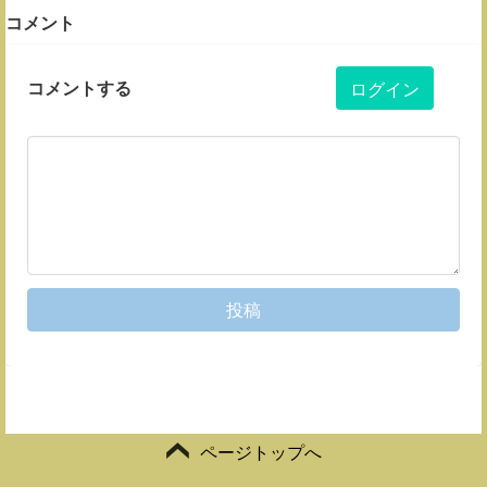
コメント
コメントする
ログイン
投稿
ページトップへ