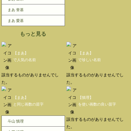
まあ 誉基
まあ 愛基
もっと見る
【まあ】
【まあ】
で人気の名前
で珍しい名前
該当するものがありませんでし
該当するものがありませんでし
た。
た。
【まあ】
【慎理】
と同じ画数の苗字
を使い画数の良い苗字
該当するものがありませんでし
斗山 慎理
た。