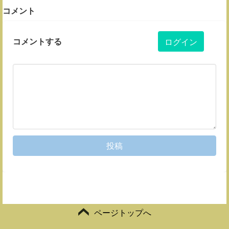
コメント
コメントする
ログイン
投稿
ページトップへ