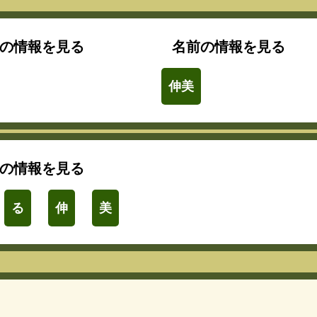
の情報を見る
名前の情報を見る
伸美
の情報を見る
る
伸
美