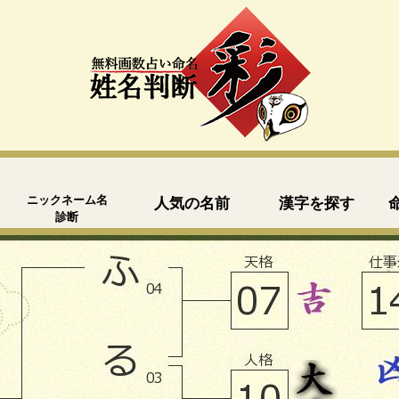
ニックネーム名
人気の名前
漢字を探す
診断