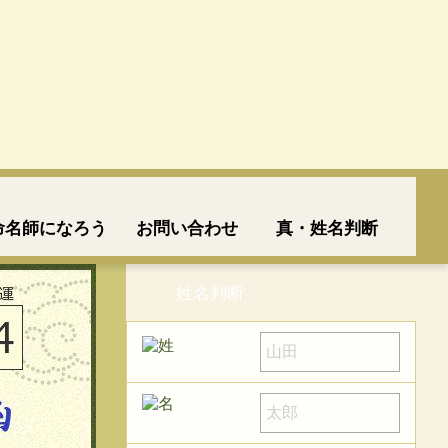
命名師になろう
お問い合わせ
真・姓名判断
姓名判断