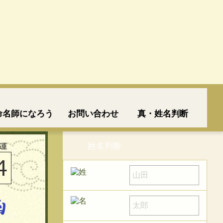
命名師になろう
お問い合わせ
真・姓名判断
姓名判断