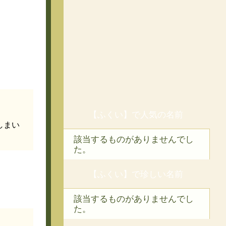
【ふくい】で人気の名前
しまい
該当するものがありませんでし
た。
【ふくい】で珍しい名前
該当するものがありませんでし
た。