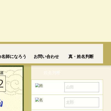
命名師になろう
お問い合わせ
真・姓名判断
姓名判断