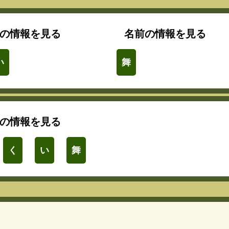
の情報を見る
名前の情報を見る
い
舞
の情報を見る
く
い
舞