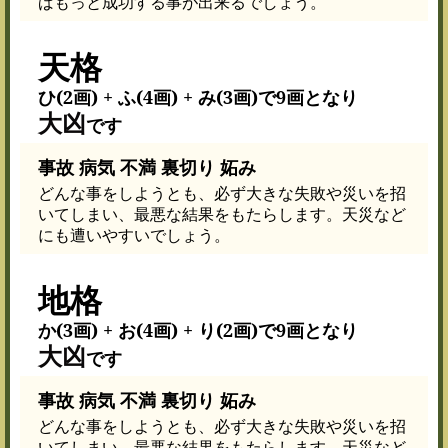
ばもっと成功する事が出来るでしょう。
天格
ひ(2画) + ふ(4画) + み(3画)で9画となり
大凶
です
事故 病気 不満 裏切り 妬み
どんな事をしようとも、必ず大きな失敗や災いを招
いてしまい、最悪な結果をもたらします。天災など
にも遭いやすいでしょう。
地格
か(3画) + お(4画) + り(2画)で9画となり
大凶
です
事故 病気 不満 裏切り 妬み
どんな事をしようとも、必ず大きな失敗や災いを招
いてしまい、最悪な結果をもたらします。天災など