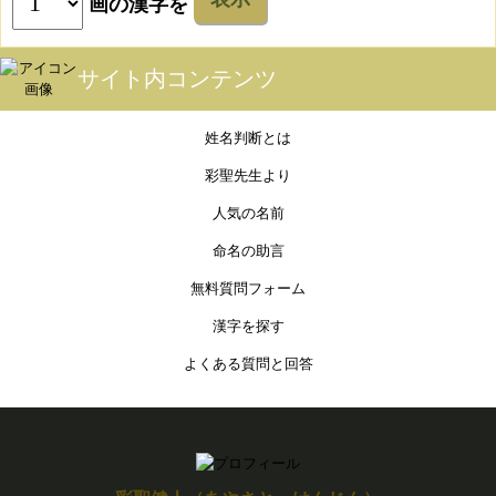
画の漢字を
サイト内コンテンツ
姓名判断とは
彩聖先生より
人気の名前
命名の助言
無料質問フォーム
漢字を探す
よくある質問と回答