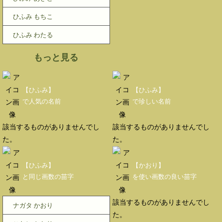
ひふみ もちこ
ひふみ わたる
もっと見る
【ひふみ】
【ひふみ】
で人気の名前
で珍しい名前
該当するものがありませんでし
該当するものがありませんでし
た。
た。
【ひふみ】
【かおり】
と同じ画数の苗字
を使い画数の良い苗字
該当するものがありませんでし
ナガタ かおり
た。