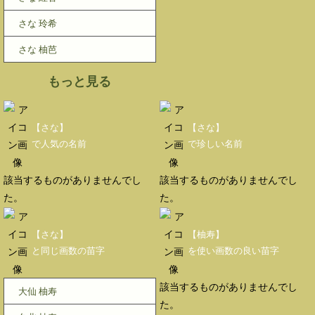
さな 玲希
さな 柚芭
もっと見る
【さな】
【さな】
で人気の名前
で珍しい名前
該当するものがありませんでし
該当するものがありませんでし
た。
た。
【さな】
【柚寿】
と同じ画数の苗字
を使い画数の良い苗字
該当するものがありませんでし
大仙 柚寿
た。