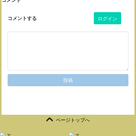
コメントする
ログイン
投稿
ページトップへ