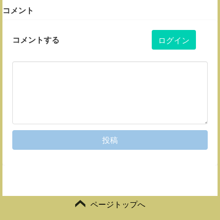
コメント
コメントする
ログイン
投稿
ページトップへ