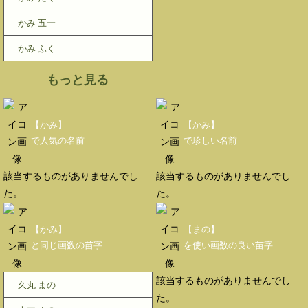
かみ 五一
かみ ふく
もっと見る
【かみ】
【かみ】
で人気の名前
で珍しい名前
該当するものがありませんでし
該当するものがありませんでし
た。
た。
【かみ】
【まの】
と同じ画数の苗字
を使い画数の良い苗字
該当するものがありませんでし
久丸 まの
た。