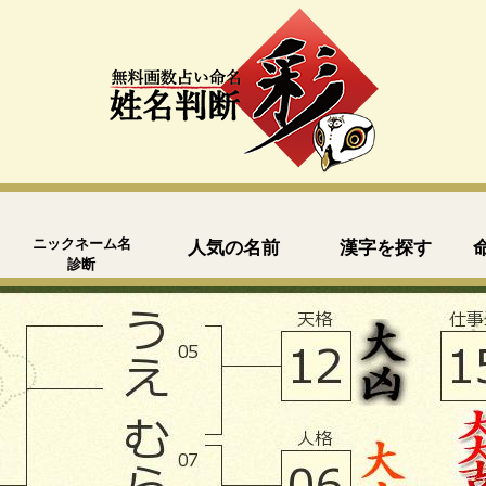
ニックネーム名
人気の名前
漢字を探す
診断