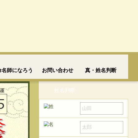
命名師になろう
お問い合わせ
真・姓名判断
姓名判断