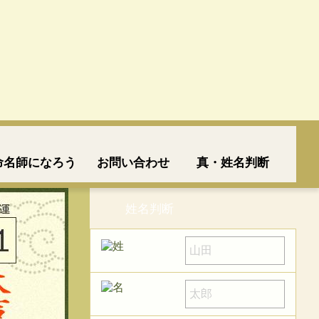
命名師になろう
お問い合わせ
真・姓名判断
姓名判断