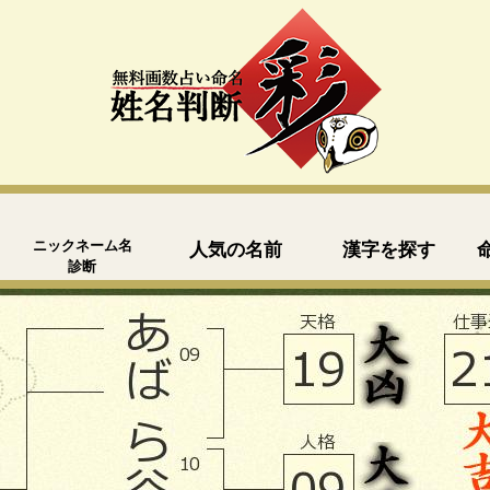
ニックネーム名
人気の名前
漢字を探す
診断