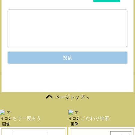
投稿
ページトップへ
もう一度占う
こだわり検索