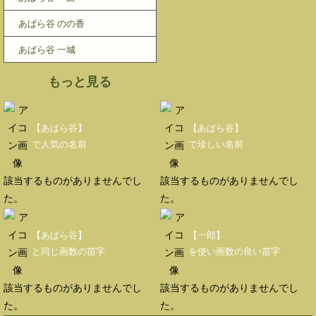
あばら谷 のの香
あばら谷 一城
もっと見る
【あばら谷】
【あばら谷】
で人気の名前
で珍しい名前
該当するものがありませんでし
該当するものがありませんでし
た。
た。
【あばら谷】
【一郎】
と同じ画数の苗字
を使い画数の良い苗字
該当するものがありませんでし
該当するものがありませんでし
た。
た。