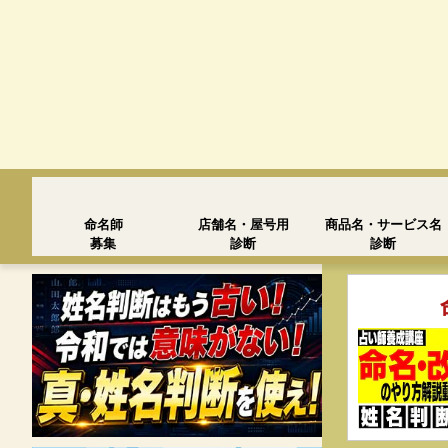
命名師
店舗名・屋号用
商品名・サービス名
募集
診断
診断