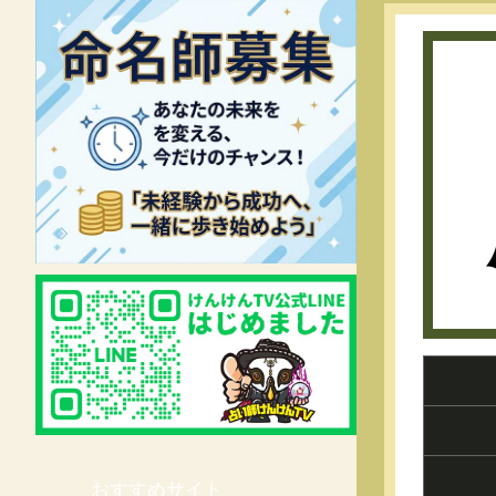
おすすめサイト