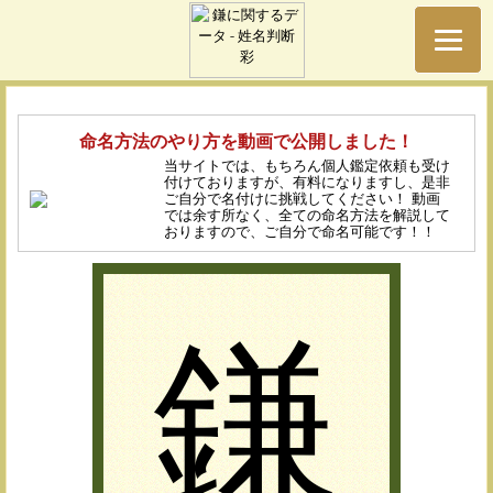
命名方法のやり方を動画で公開しました！
当サイトでは、もちろん個人鑑定依頼も受け
付けておりますが、有料になりますし、是非
ご自分で名付けに挑戦してください！ 動画
では余す所なく、全ての命名方法を解説して
おりますので、ご自分で命名可能です！！
鎌