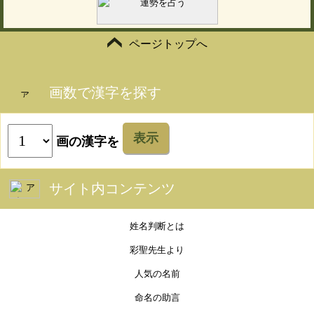
ページトップへ
画数で漢字を探す
表示
画の漢字を
サイト内コンテンツ
姓名判断とは
彩聖先生より
人気の名前
命名の助言