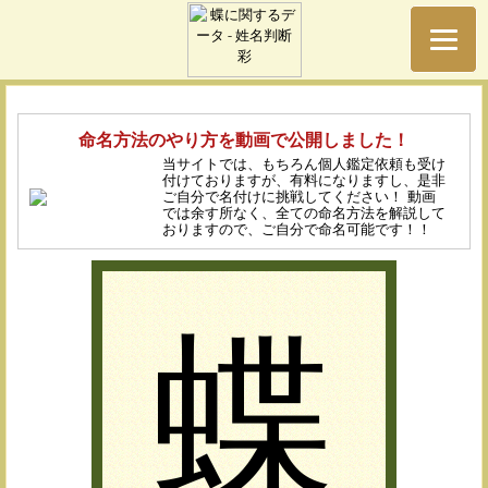
命名方法のやり方を動画で公開しました！
当サイトでは、もちろん個人鑑定依頼も受け
付けておりますが、有料になりますし、是非
ご自分で名付けに挑戦してください！ 動画
では余す所なく、全ての命名方法を解説して
おりますので、ご自分で命名可能です！！
蝶