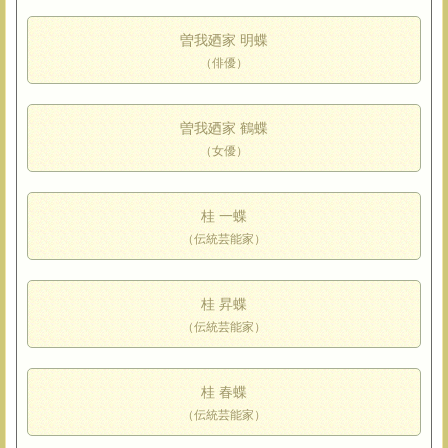
曽我廼家 明蝶
（俳優）
曽我廼家 鶴蝶
（女優）
桂 一蝶
（伝統芸能家）
桂 昇蝶
（伝統芸能家）
桂 春蝶
（伝統芸能家）