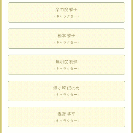
楽句院 蝶子
（キャラクター）
橋本 蝶子
（キャラクター）
無明院 賽蝶
（キャラクター）
蝶ヶ崎 ほのめ
（キャラクター）
蝶野 将平
（キャラクター）