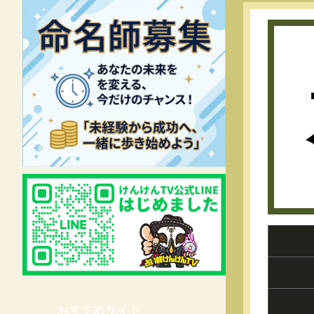
おすすめサイト