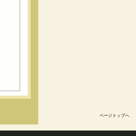
ページトップへ