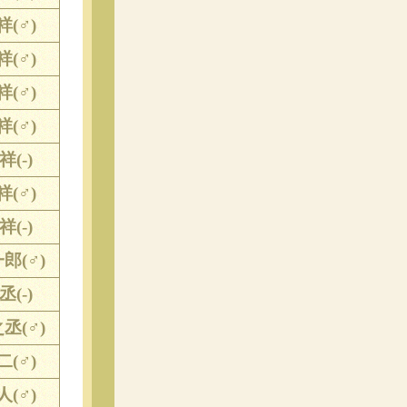
祥(♂)
祥(♂)
祥(♂)
祥(♂)
祥(-)
祥(♂)
祥(-)
郎(♂)
丞(-)
丞(♂)
二(♂)
人(♂)