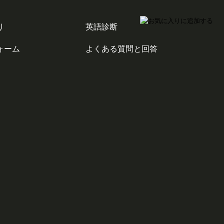
り
英語診断
ォーム
よくある質問と回答