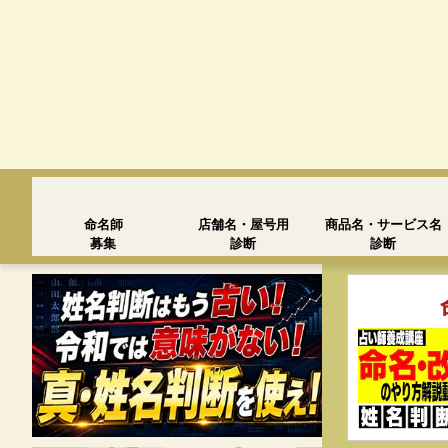
命名師
店舗名・屋号用
商品名・サービス名
募集
診断
診断