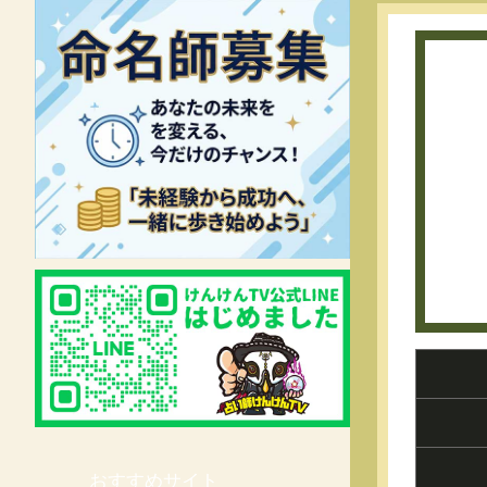
おすすめサイト