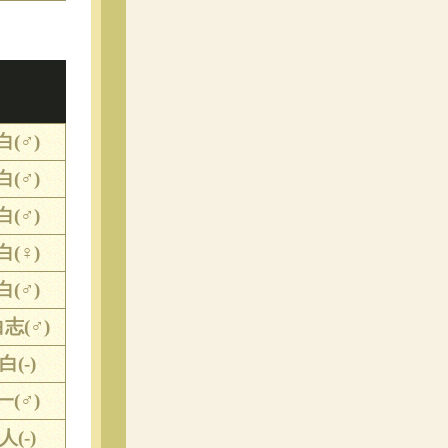
白(♂)
白(♂)
白(♂)
白(♀)
白(♂)
志(♂)
白(-)
一(♂)
人(-)