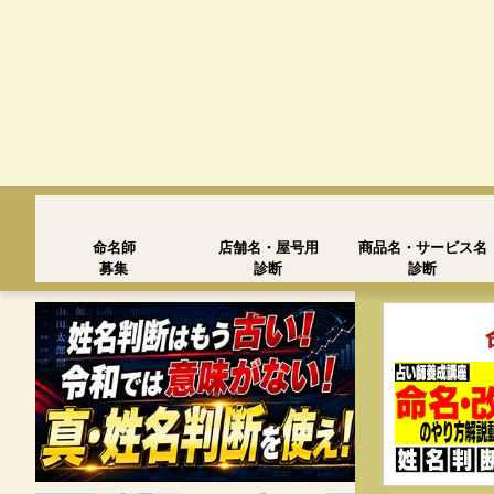
命名師
店舗名・屋号用
商品名・サービス名
募集
診断
診断