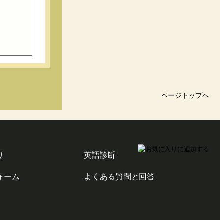
ページトップへ
り
英語診断
ォーム
よくある質問と回答