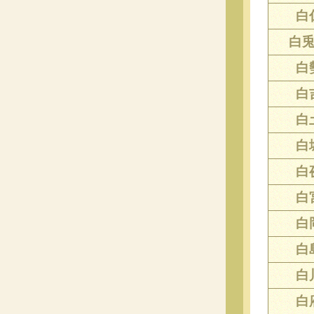
白
白
白
白
白
白
白
白
白
白
白
白