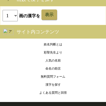
表示
画の漢字を
サイト内コンテンツ
姓名判断とは
彩聖先生より
人気の名前
命名の助言
無料質問フォーム
漢字を探す
よくある質問と回答