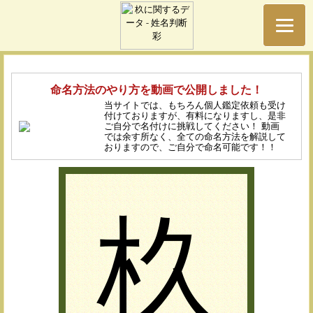
命名方法のやり方を動画で公開しました！
当サイトでは、もちろん個人鑑定依頼も受け
付けておりますが、有料になりますし、是非
ご自分で名付けに挑戦してください！ 動画
では余す所なく、全ての命名方法を解説して
おりますので、ご自分で命名可能です！！
杦