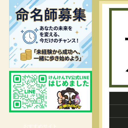
おすすめサイト