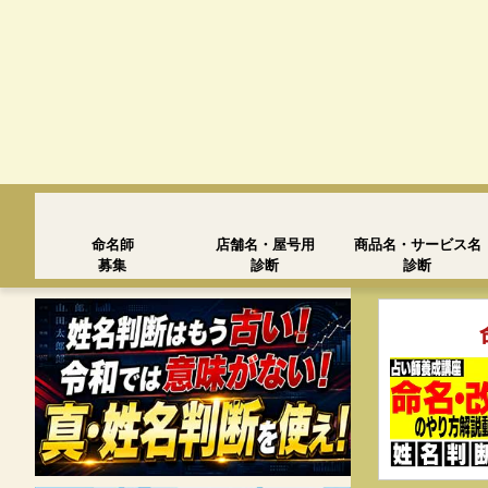
命名師
店舗名・屋号用
商品名・サービス名
募集
診断
診断