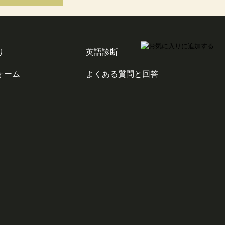
り
英語診断
ォーム
よくある質問と回答