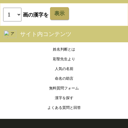
表示
画の漢字を
サイト内コンテンツ
姓名判断とは
彩聖先生より
人気の名前
命名の助言
無料質問フォーム
漢字を探す
よくある質問と回答