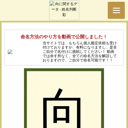
命名方法のやり方を動画で公開しました！
当サイトでは、もちろん個人鑑定依頼も受け
付けておりますが、有料になりますし、是非
ご自分で名付けに挑戦してください！ 動画
では余す所なく、全ての命名方法を解説して
おりますので、ご自分で命名可能です！！
向