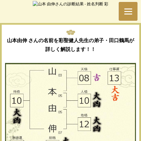
山本由伸 さんの名前を彩聖健人先生の弟子・田口鶴馬が
詳しく解説します！！